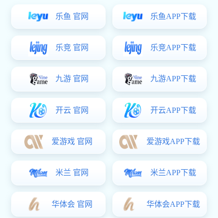
乐鱼 官网
乐鱼APP下载
乐竞 官网
乐竞APP下载
九游 官网
九游APP下载
开云 官网
开云APP下载
爱游戏 官网
爱游戏APP下载
米兰 官网
米兰APP下载
华体会 官网
华体会APP下载